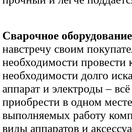
Сварочное оборудование
навстречу своим покупате
необходимости провести к
необходимости долго иск
аппарат и электроды – вс
приобрести в одном месте
выполняемых работу комп
виды аппаратов и аксессуа