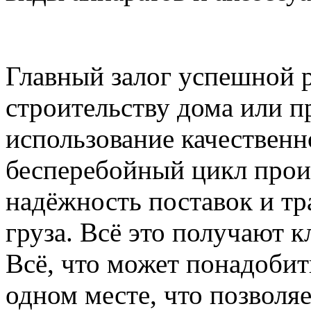
Главный залог успешной 
строительству дома или 
использование качественн
бесперебойный цикл прои
надёжность поставок и т
груза. Всё это получают 
Всё, что может понадобить
одном месте, что позволя