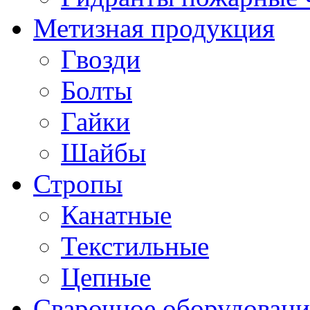
Метизная продукция
Гвозди
Болты
Гайки
Шайбы
Стропы
Канатные
Текстильные
Цепные
Сварочное оборудовани