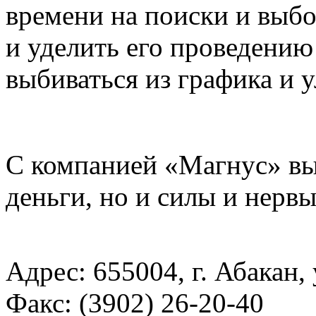
времени на поиски и выб
и уделить его проведению
выбиваться из графика и у
С компанией «Магнус» вы 
деньги, но и силы и нервы
Адрес:
655004, г. Абакан, 
Факс:
(3902) 26-20-40