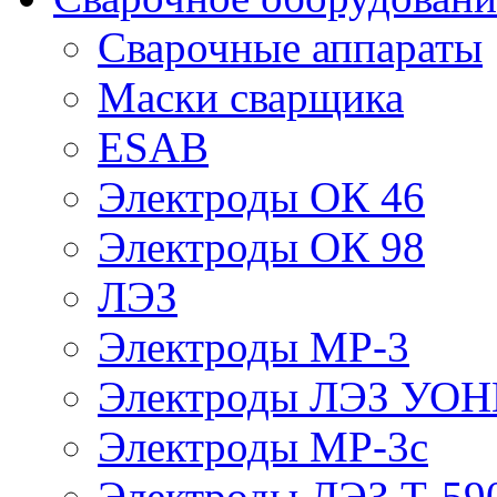
Сварочные аппараты
Маски сварщика
ESAB
Электроды ОК 46
Электроды ОК 98
ЛЭЗ
Электроды МР-3
Электроды ЛЭЗ УОН
Электроды МР-3с
Электроды ЛЭЗ Т-59