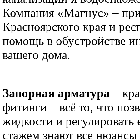
Компания «Магнус» – при
Красноярского края и рес
помощь в обустройстве 
вашего дома.
Запорная арматура
– кра
фитинги – всё то, что поз
жидкости и регулировать 
стажем знают все нюансы 