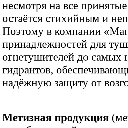
несмотря на все приняты
остаётся стихийным и не
Поэтому в компании «Ма
принадлежностей для туш
огнетушителей до самых
гидрантов, обеспечивающ
надёжную защиту от возг
Метизная продукция
(ме