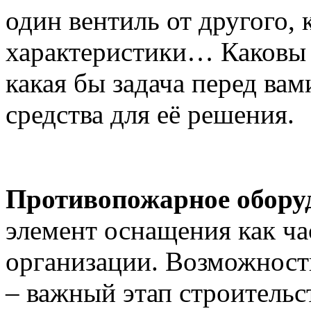
один вентиль от другого,
характеристики… Каковы 
какая бы задача перед вам
средства для её решения.
Противопожарное обору
элемент оснащения как ча
организации. Возможност
– важный этап строительст