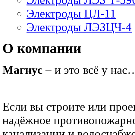
Электроды ЦЛ-11
Электроды ЛЭЗЦЧ-4
О компании
Магнус
– и это всё у нас
Если вы строите или прое
надёжное противопожарно
канализации и водоснабже